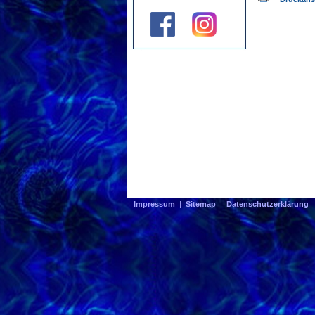
Impressum
|
Sitemap
|
Datenschutzerklärung