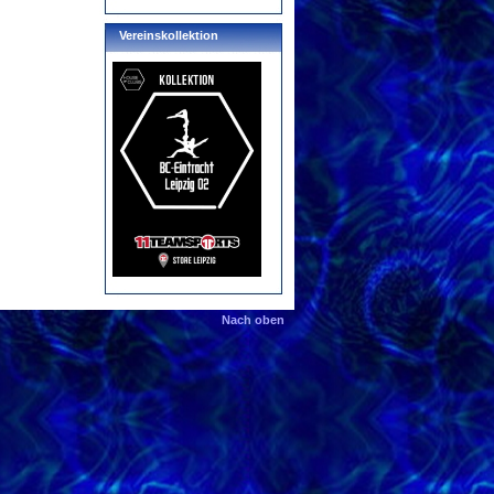
Vereinskollektion
Nach oben